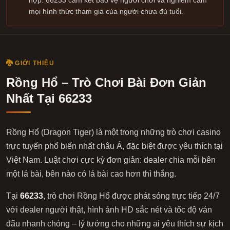
hợp. 66233 cam kết bảo vệ người chơi và nghiêm cấm
mọi hình thức tham gia của người chưa đủ tuổi.
🐉 GIỚI THIỆU
Rồng Hổ – Trò Chơi Bài Đơn Giản
Nhất Tại 66233
Rồng Hổ (Dragon Tiger) là một trong những trò chơi casino
trực tuyến phổ biến nhất châu Á, đặc biệt được yêu thích tại
Việt Nam. Luật chơi cực kỳ đơn giản: dealer chia mỗi bên
một lá bài, bên nào có lá bài cao hơn thì thắng.
Tại
66233
, trò chơi Rồng Hổ được phát sóng trực tiếp 24/7
với dealer người thật, hình ảnh HD sắc nét và tốc độ ván
đấu nhanh chóng – lý tưởng cho những ai yêu thích sự kịch