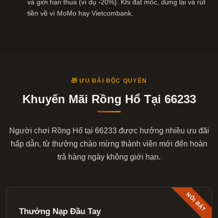
và giới hạn thua (ví dụ -20%). Khi đạt mốc, dừng lại và rút
tiền về ví MoMo hay Vietcombank.
🎁 ƯU ĐÃI ĐỘC QUYỀN
Khuyến Mãi Rồng Hổ Tại 66233
Người chơi Rồng Hổ tại 66233 được hưởng nhiều ưu đãi
hấp dẫn, từ thưởng chào mừng thành viên mới đến hoàn
trả hàng ngày không giới hạn.
NỔI BẬT
Thưởng Nạp Đầu Tay