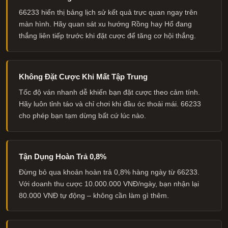
66233 hiển thị bảng lịch sử kết quả trực quan ngay trên
màn hình. Hãy quan sát xu hướng Rồng hay Hổ đang
thắng liên tiếp trước khi đặt cược để tăng cơ hội thắng.
Không Đặt Cược Khi Mất Tập Trung
Tốc độ ván nhanh dễ khiến bạn đặt cược theo cảm tính.
Hãy luôn tỉnh táo và chỉ chơi khi đầu óc thoải mái. 66233
cho phép bạn tạm dừng bất cứ lúc nào.
Tận Dụng Hoàn Trả 0,8%
Đừng bỏ qua khoản hoàn trả 0,8% hàng ngày từ 66233.
Với doanh thu cược 10.000.000 VNĐ/ngày, bạn nhận lại
80.000 VNĐ tự động – không cần làm gì thêm.