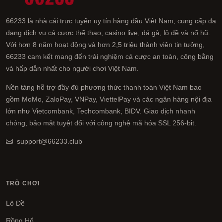
66233 là nhà cái trực tuyến uy tín hàng đầu Việt Nam, cung cấp đa
dạng dịch vụ cá cược thể thao, casino live, đá gà, lô đề và nổ hũ.
Với hơn 8 năm hoạt động và hơn 2,5 triệu thành viên tin tưởng,
66233 cam kết mang đến trải nghiệm cá cược an toàn, công bằng
và hấp dẫn nhất cho người chơi Việt Nam.
Nền tảng hỗ trợ đầy đủ phương thức thanh toán Việt Nam bao
gồm MoMo, ZaloPay, VNPay, ViettelPay và các ngân hàng nội địa
lớn như Vietcombank, Techcombank, BIDV. Giao dịch nhanh
chóng, bảo mật tuyệt đối với công nghệ mã hóa SSL 256-bit.
support@66233.club
TRÒ CHƠI
Lô Đề
Rồng Hổ