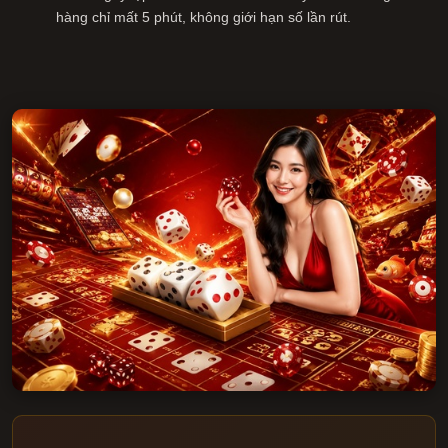
hàng chỉ mất 5 phút, không giới hạn số lần rút.