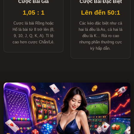
Cược Bài Già
Cược Bài Đặc Biệt
1,05 : 1
Lên đến 50:1
Cược lá bài Rồng hoặc
Các kèo đặc biệt như cả
Hổ là bài từ 8 trở lên (8,
hai lá đều là As, cả hai lá
9, 10, J, Q, K, A). Tỉ lệ
đều là K... Rủi ro cao
cao hơn cược Chẵn/Lẻ.
nhưng phần thưởng cực
kỳ hấp dẫn.