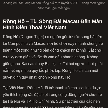
Không khí sôi động tại bàn Rồng Hổ trực tuyến 66233 – hàng triệu người
chơi tham gia mỗi ngày
Rồng Hổ – Từ Sòng Bài Macau Đến Màn
Hình Điện Thoại Việt Nam
Rồng Hổ (Dragon Tiger) có nguồn gốc từ các sòng bài lớn
tại Campuchia và Macau, nơi trò chơi này nhanh chóng trở
thành một trong những bàn đông khách nhất nhờ luật chơi
cực kỳ đơn giản và tốc độ ván đấu nhanh chóng. Không
giống như Baccarat hay Blackjack đòi hỏi người chơi phải
nắm vững nhiều quy tắc phức tạp, Rồng Hổ chỉ cần một
quyết định duy nhất: chọn Rồng hay Hổ.
Tại Việt Nam, Rồng Hổ đã trở thành trò chơi casino được
yêu thích rộng rãi, đặc biệt trong cộng đồng người chơi trẻ
tại Hà Nội và TP. Hồ Chí Minh. Sự phát triển của các nền