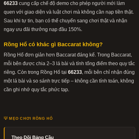
66233
cung cấp chế độ demo cho phép người mới làm
quen với giao diện và luật chơi mà không cần nạp tiền thật.
Sau khi tự tin, bạn có thể chuyển sang chơi thật và nhận
ngay ưu đãi thưởng nạp đầu 150%.
Rồng Hổ có khác gì Baccarat không?
Rồng Hổ đơn giản hơn Baccarat đáng kể. Trong Baccarat,
mỗi bên được chia 2–3 lá bài và tính tổng điểm theo quy tắc
riêng. Còn trong Rồng Hổ tại
66233
, mỗi bên chỉ nhận đúng
một lá bài và so sánh trực tiếp – không cần tính toán, không
cần ghi nhớ quy tắc phức tạp.
💡 MẸO CHƠI RỒNG HỔ
Theo Dõi Bảng Cầu