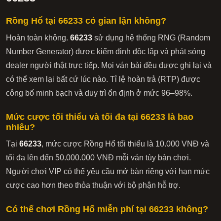
Rồng Hổ tại 66233 có gian lận không?
Hoàn toàn không.
66233
sử dụng hệ thống RNG (Random
Number Generator) được kiểm định độc lập và phát sóng
dealer người thật trực tiếp. Mọi ván bài đều được ghi lại và
có thể xem lại bất cứ lúc nào. Tỉ lệ hoàn trả (RTP) được
công bố minh bạch và duy trì ổn định ở mức 96–98%.
Mức cược tối thiểu và tối đa tại 66233 là bao
nhiêu?
Tại
66233
, mức cược Rồng Hổ tối thiểu là 10.000 VNĐ và
tối đa lên đến 50.000.000 VNĐ mỗi ván tùy bàn chơi.
Người chơi VIP có thể yêu cầu mở bàn riêng với hạn mức
cược cao hơn theo thỏa thuận với bộ phận hỗ trợ.
Có thể chơi Rồng Hổ miễn phí tại 66233 không?