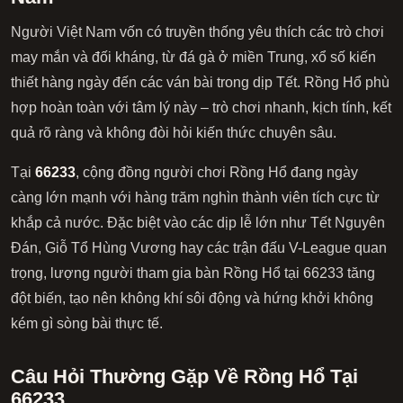
Người Việt Nam vốn có truyền thống yêu thích các trò chơi
may mắn và đối kháng, từ đá gà ở miền Trung, xổ số kiến
thiết hàng ngày đến các ván bài trong dịp Tết. Rồng Hổ phù
hợp hoàn toàn với tâm lý này – trò chơi nhanh, kịch tính, kết
quả rõ ràng và không đòi hỏi kiến thức chuyên sâu.
Tại
66233
, cộng đồng người chơi Rồng Hổ đang ngày
càng lớn mạnh với hàng trăm nghìn thành viên tích cực từ
khắp cả nước. Đặc biệt vào các dịp lễ lớn như Tết Nguyên
Đán, Giỗ Tổ Hùng Vương hay các trận đấu V-League quan
trọng, lượng người tham gia bàn Rồng Hổ tại 66233 tăng
đột biến, tạo nên không khí sôi động và hứng khởi không
kém gì sòng bài thực tế.
Câu Hỏi Thường Gặp Về Rồng Hổ Tại
66233