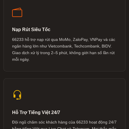
Nạp Rút Siêu Tốc
66233 hỗ trợ nạp rút qua MoMo, ZaloPay, VNPay và các
ngân hàng lớn như Vietcombank, Techcombank, BIDV.
Giao dịch xử lý trong 2–5 phút, không giới hạn số lần rút
mỗi ngày.
Hỗ Trợ Tiếng Việt 24/7
Đội ngũ chăm sóc khách hàng của 66233 hoạt động 24/7
bằng tiếng Việt qua Live Chat và Telegram. Mọi thắc mắc