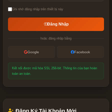
Ghi nhớ đăng nhập trên thiết bị này
Đăng Nhập
hoặc đăng nhập bằng
Google
Facebook
Kết nối được mã hóa SSL 256-bit. Thông tin của bạn hoàn
toàn an toàn.
Đăng Ký Tài Khoản Mới