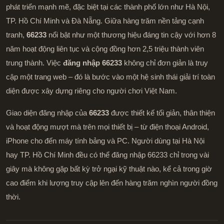
phát triển mạnh mẽ, đặc biệt tại các thành phố lớn như Hà Nội,
TP. Hồ Chí Minh và Đà Nẵng. Giữa hàng trăm nền tảng cạnh
tranh,
66233
nổi bật như một thương hiệu đáng tin cậy với hơn 8
năm hoạt động liên tục và cộng đồng hơn 2,5 triệu thành viên
trung thành. Việc
đăng nhập 66233
không chỉ đơn giản là truy
cập một trang web – đó là bước vào một hệ sinh thái giải trí toàn
diện được xây dựng riêng cho người chơi Việt Nam.
Giao diện đăng nhập của
66233
được thiết kế tối giản, thân thiện
và hoạt động mượt mà trên mọi thiết bị – từ điện thoại Android,
iPhone cho đến máy tính bảng và PC. Người dùng tại Hà Nội
hay TP. Hồ Chí Minh đều có thể đăng nhập 66233 chỉ trong vài
giây mà không gặp bất kỳ trở ngại kỹ thuật nào, kể cả trong giờ
cao điểm khi lượng truy cập lên đến hàng trăm nghìn người đồng
thời.