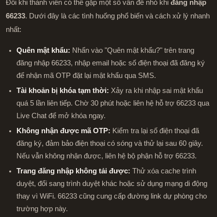
Đôi khi thành viên có thể gặp một số vấn đề nhỏ khi
đăng nhập
66233
. Dưới đây là các tình huống phổ biến và cách xử lý nhanh
nhất:
Quên mật khẩu:
Nhấn vào "Quên mật khẩu?" trên trang
đăng nhập 66233, nhập email hoặc số điện thoại đã đăng ký
để nhận mã OTP đặt lại mật khẩu qua SMS.
Tài khoản bị khóa tạm thời:
Xảy ra khi nhập sai mật khẩu
quá 5 lần liên tiếp. Chờ 30 phút hoặc liên hệ hỗ trợ 66233 qua
Live Chat để mở khóa ngay.
Không nhận được mã OTP:
Kiểm tra lại số điện thoại đã
đăng ký, đảm bảo điện thoại có sóng và thử lại sau 60 giây.
Nếu vẫn không nhận được, liên hệ bộ phận hỗ trợ 66233.
Trang đăng nhập không tải được:
Thử xóa cache trình
duyệt, đổi sang trình duyệt khác hoặc sử dụng mạng di động
thay vì WiFi. 66233 cũng cung cấp đường link dự phòng cho
trường hợp này.