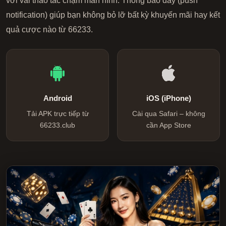
với vài thao tác chạm màn hình. Thông báo đẩy (push
notification) giúp bạn không bỏ lỡ bất kỳ khuyến mãi hay kết
quả cược nào từ 66233.
Android
iOS (iPhone)
Tải APK trực tiếp từ
Cài qua Safari – không
66233.club
cần App Store