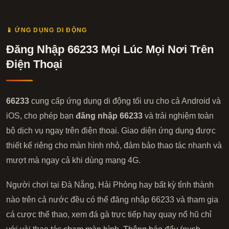
📱 ỨNG DỤNG DI ĐỘNG
Đăng Nhập 66233 Mọi Lúc Mọi Nơi Trên
Điện Thoại
66233
cung cấp ứng dụng di động tối ưu cho cả Android và
iOS, cho phép bạn
đăng nhập 66233
và trải nghiệm toàn
bộ dịch vụ ngay trên điện thoại. Giao diện ứng dụng được
thiết kế riêng cho màn hình nhỏ, đảm bảo thao tác nhanh và
mượt mà ngay cả khi dùng mạng 4G.
Người chơi tại Đà Nẵng, Hải Phòng hay bất kỳ tỉnh thành
nào trên cả nước đều có thể đăng nhập 66233 và tham gia
cá cược thể thao, xem đá gà trực tiếp hay quay nổ hũ chỉ