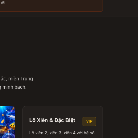
uổi.
Bắc, miền Trung
g minh bạch.
Lô Xiên & Đặc Biệt
VIP
Lô xiên 2, xiên 3, xiên 4 với hệ số