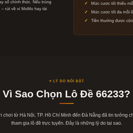
ay số chính thức. Nếu trúng
Mức cược tối thiểu mỗ
 – rút về ví MoMo hay tài
Mức cược tối đa mỗi 
Tiền thưởng được cộng
⭐ LÝ DO NỔI BẬT
Vì Sao Chọn Lô Đề 66233?
i chơi từ Hà Nội, TP. Hồ Chí Minh đến Đà Nẵng đã tin tưởng c
tham gia lô đề trực tuyến. Đây là những lý do tại sao.