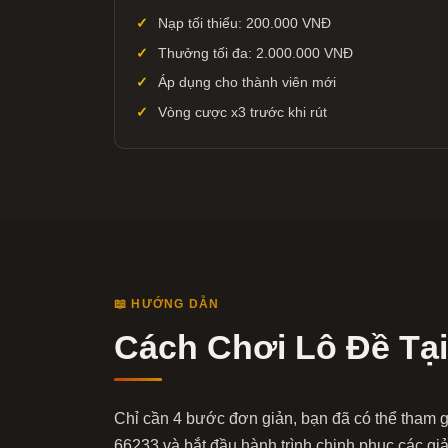
Nạp tối thiểu: 200.000 VNĐ
Thưởng tối đa: 2.000.000 VNĐ
Áp dụng cho thành viên mới
Vòng cược x3 trước khi rút
📖 HƯỚNG DẪN
Cách Chơi Lô Đề Tại
Chỉ cần 4 bước đơn giản, bạn đã có thể tham gi
66233 và bắt đầu hành trình chinh phục các gi