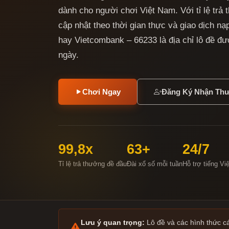
dành cho người chơi Việt Nam. Với tỉ lệ trả 
cập nhật theo thời gian thực và giao dịch n
hay Vietcombank – 66233 là địa chỉ lô đề đư
ngày.
Chơi Ngay
Đăng Ký Nhận Th
99,8x
63+
24/7
Tỉ lệ trả thưởng đề đầu
Đài xổ số mỗi tuần
Hỗ trợ tiếng Việ
Lưu ý quan trọng:
Lô đề và các hình thức c