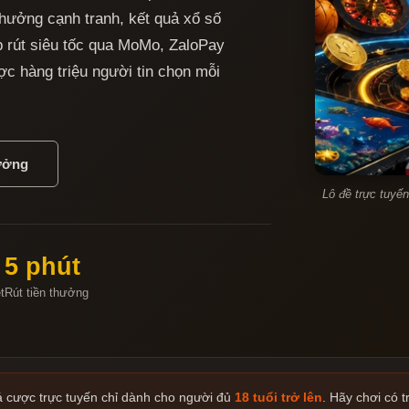
thưởng cạnh tranh, kết quả xổ số
ạp rút siêu tốc qua MoMo, ZaloPay
ợc hàng triệu người tin chọn mỗi
ưởng
Lô đề trực tuyến
5 phút
t
Rút tiền thưởng
á cược trực tuyến chỉ dành cho người đủ
18 tuổi trở lên
. Hãy chơi có 