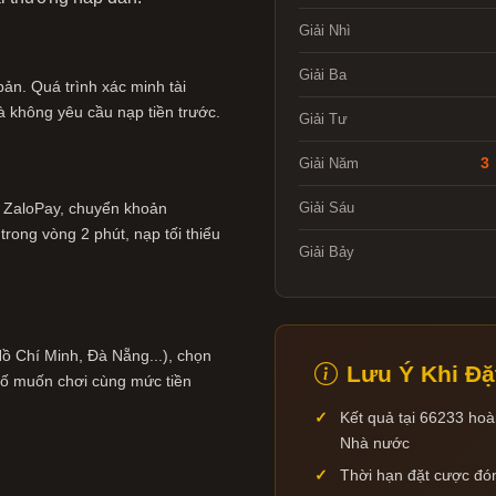
Giải Nhì
Giải Ba
bản. Quá trình xác minh tài
à không yêu cầu nạp tiền trước.
Giải Tư
3
Giải Năm
Giải Sáu
 ZaloPay, chuyển khoản
rong vòng 2 phút, nạp tối thiểu
Giải Bảy
ồ Chí Minh, Đà Nẵng...), chọn
Lưu Ý Khi Đặ
 số muốn chơi cùng mức tiền
Kết quả tại 66233 hoà
Nhà nước
Thời hạn đặt cược đón