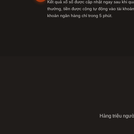
Kết quả xổ số được cập nhật ngay sau khi qu
thưởng, tiền được cộng tự động vào tài khoản
khoản ngân hàng chỉ trong 5 phút.
Hàng triệu ngườ